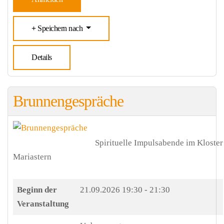
Speichern nach
Details
Brunnengespräche
Spirituelle Impulsabende im Kloster
Mariastern
Beginn der
21.09.2026
19:30 - 21:30
Veranstaltung