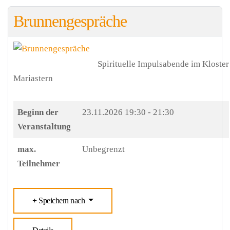
Brunnengespräche
Spirituelle Impulsabende im Kloster
Mariastern
Beginn der
23.11.2026
19:30 - 21:30
Veranstaltung
max.
Unbegrenzt
Teilnehmer
Speichern nach