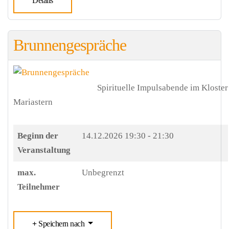
Details
Brunnengespräche
Spirituelle Impulsabende im Kloster
Mariastern
Beginn der
14.12.2026
19:30 - 21:30
Veranstaltung
max.
Unbegrenzt
Teilnehmer
Speichern nach