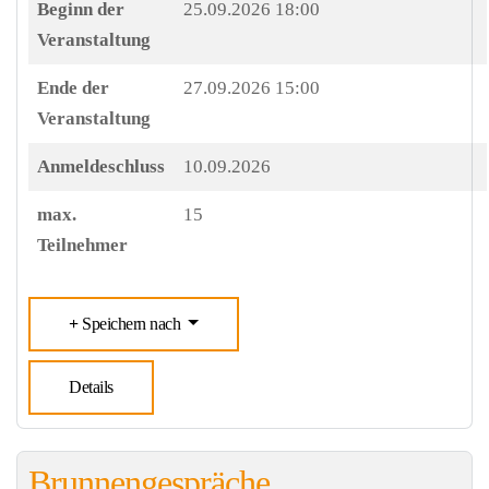
Beginn der
25.09.2026 18:00
Veranstaltung
Ende der
27.09.2026 15:00
Veranstaltung
Anmeldeschluss
10.09.2026
max.
15
Teilnehmer
Speichern nach
Details
Brunnengespräche