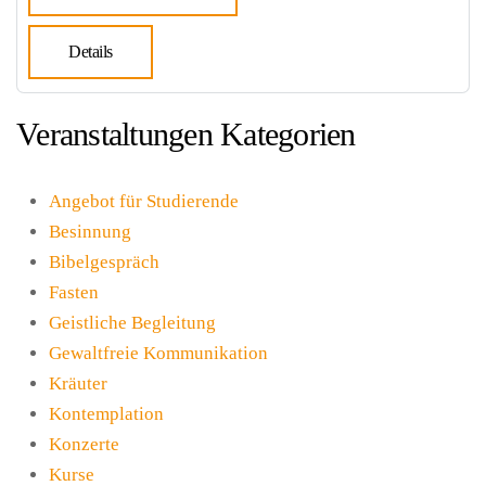
Details
Veranstaltungen Kategorien
Angebot für Studierende
Besinnung
Bibelgespräch
Fasten
Geistliche Begleitung
Gewaltfreie Kommunikation
Kräuter
Kontemplation
Konzerte
Kurse