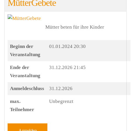
MütterGebete
Mütter beten für ihre Kinder
Beginn der
01.01.2024 20:30
Veranstaltung
Ende der
31.12.2026 21:45
Veranstaltung
Anmeldeschluss
31.12.2026
max.
Unbegrenzt
Teilnehmer
Anmelden