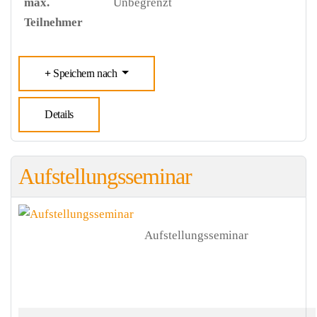
max.
Unbegrenzt
Teilnehmer
Speichern nach
Details
Aufstellungsseminar
Aufstellungsseminar