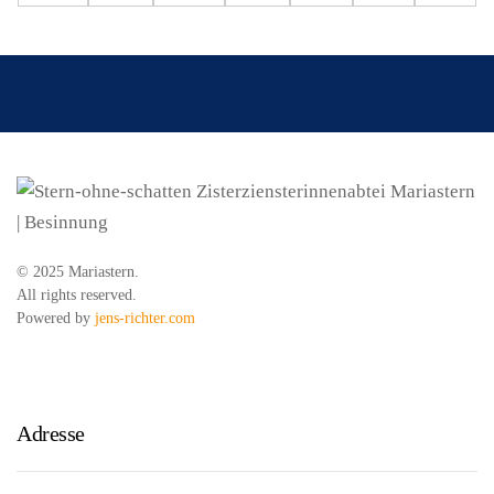
© 2025 Mariastern.
All rights reserved.
Powered by
jens-richter.com
Adresse