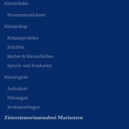
Klosterladen
Paramentenstickerei
Klostershop
Kräuterprodukte
Schriften
Bücher & Kleinschriften
Spruch- und Fotokarten
Klostergäste
Aufenthalt
Führungen
Seminaranfragen
Zisterzienserinnenabtei Mariastern