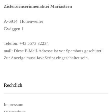
Zisterzienserinnenabtei Mariastern
A-6914
Hohenweiler
Gwiggen 1
Telefon:
+43 5573 82234
mail:
Diese E-Mail-Adresse ist vor Spambots geschützt!
Zur Anzeige muss JavaScript eingeschaltet sein.
Rechtlich
Impressum