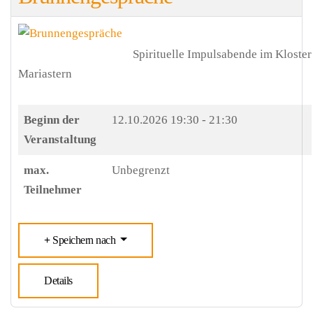
Spirituelle Impulsabende im Kloster
Mariastern
Beginn der
12.10.2026
19:30 - 21:30
Veranstaltung
max.
Unbegrenzt
Teilnehmer
Speichern nach
Details