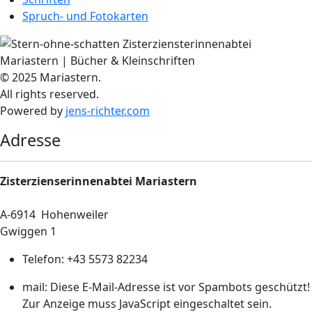
Spruch- und Fotokarten
© 2025 Mariastern.
All rights reserved.
Powered by
jens-richter.com
Adresse
Zisterzienserinnenabtei Mariastern
A-6914
Hohenweiler
Gwiggen 1
Telefon:
+43 5573 82234
mail:
Diese E-Mail-Adresse ist vor Spambots geschützt!
Zur Anzeige muss JavaScript eingeschaltet sein.