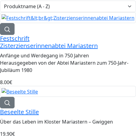
Festschrift
Zisterzienserinnenabtei Mariastern
Anfänge und Werdegang in 750 Jahren
Herausgegeben von der Abtei Mariastern zum 750-Jahr-
Jubiläum 1980
8.00‎€
Beseelte Stille
Über das Leben im Kloster Mariastern – Gwiggen
19.90‎€