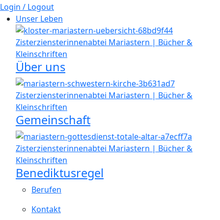
Login / Logout
Unser Leben
Über uns
Gemeinschaft
Benediktusregel
Berufen
Kontakt