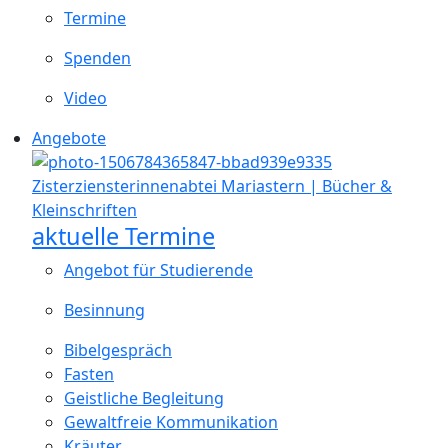
Termine
Spenden
Video
Angebote
aktuelle Termine
Angebot für Studierende
Besinnung
Bibelgespräch
Fasten
Geistliche Begleitung
Gewaltfreie Kommunikation
Kräuter