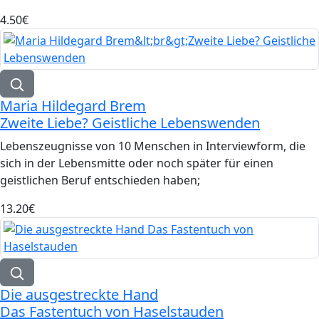
4.50‎€
Maria Hildegard Brem
Zweite Liebe? Geistliche Lebenswenden
Lebenszeugnisse von 10 Menschen in Interviewform, die
sich in der Lebensmitte oder noch später für einen
geistlichen Beruf entschieden haben;
13.20‎€
Die ausgestreckte Hand
Das Fastentuch von Haselstauden