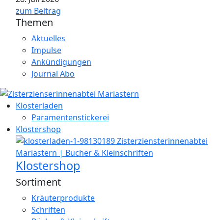
zum Beitrag
Themen
Aktuelles
Impulse
Ankündigungen
Journal Abo
Klosterladen
Paramentenstickerei
Klostershop
Klostershop
Sortiment
Kräuterprodukte
Schriften