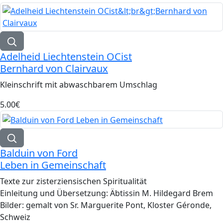
Adelheid Liechtenstein OCist
Bernhard von Clairvaux
Kleinschrift mit abwaschbarem Umschlag
5.00‎€
Balduin von Ford
Leben in Gemeinschaft
Texte zur zisterziensischen Spiritualität
Einleitung und Übersetzung: Äbtissin M. Hildegard Brem
Bilder: gemalt von Sr. Marguerite Pont, Kloster Géronde,
Schweiz