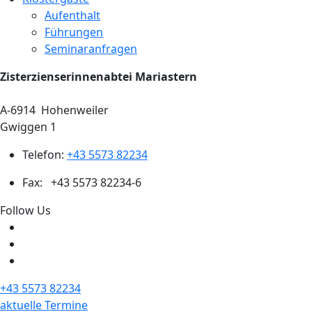
Aufenthalt
Führungen
Seminaranfragen
Zisterzienserinnenabtei Mariastern
A-6914
Hohenweiler
Gwiggen 1
Telefon:
+43 5573 82234
Fax:
+43 5573 82234-6
Follow Us
+43 5573 82234
aktuelle Termine