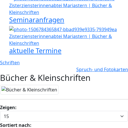
Seminaranfragen
aktuelle Termine
Schriften
Spruch- und Fotokarten
Bücher & Kleinschriften
Zeigen:
Sortiert nach: