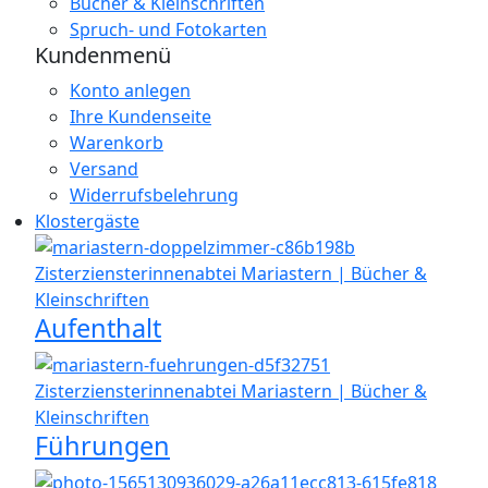
Bücher & Kleinschriften
Spruch- und Fotokarten
Kundenmenü
Konto anlegen
Ihre Kundenseite
Warenkorb
Versand
Widerrufsbelehrung
Klostergäste
Aufenthalt
Führungen