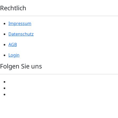
Rechtlich
Impressum
Datenschutz
AGB
Login
Folgen Sie uns