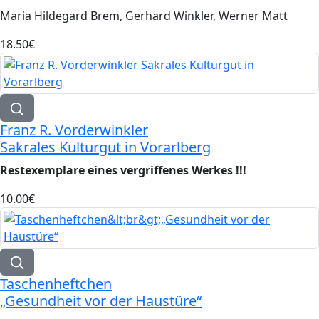
Maria Hildegard Brem, Gerhard Winkler, Werner Matt
18.50‎€
Franz R. Vorderwinkler
Sakrales Kulturgut in Vorarlberg
Restexemplare eines vergriffenes Werkes !!!
10.00‎€
Taschenheftchen
„Gesundheit vor der Haustüre“