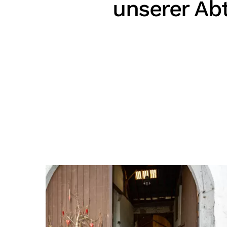
unserer Abt