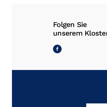
Folgen Sie
unserem Kloste