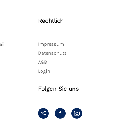
Rechtlich
ei
Impressum
Datenschutz
AGB
Login
Folgen Sie uns
-