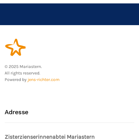
© 2025 Mariastern.
All rights reserved.
Powered by
jens-richter.com
Adresse
Zisterzienserinnenabtei Mariastern