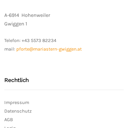
A-6914
Hohenweiler
Gwiggen 1
Telefon:
+43 5573 82234
mail:
pforte@mariastern-gwiggen.at
Rechtlich
Impressum
Datenschutz
AGB