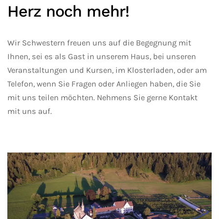
Herz noch mehr!
Wir Schwestern freuen uns auf die Begegnung mit
Ihnen, sei es als Gast in unserem Haus, bei unseren
Veranstaltungen und Kursen, im Klosterladen, oder am
Telefon, wenn Sie Fragen oder Anliegen haben, die Sie
mit uns teilen möchten. Nehmens Sie gerne Kontakt
mit uns auf.