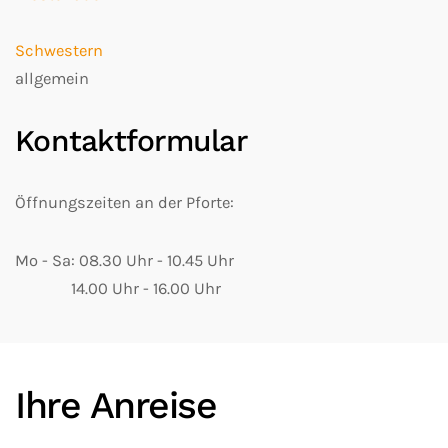
Schwestern
allgemein
Kontaktformular
Öffnungszeiten an der Pforte:
Mo - Sa: 08.30 Uhr - 10.45 Uhr
14.00 Uhr - 16.00 Uhr
Ihre Anreise