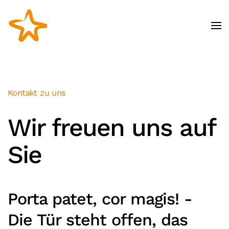
Zum Hauptinhalt springen
Kontakt zu uns
Wir freuen uns auf
Sie
Porta patet, cor magis! -
Die Tür steht offen, das