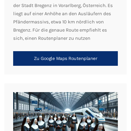
der Stadt Bregenz in Vorarlberg, Österreich. Es
liegt auf einer Anhöhe an den Ausläufern des
Pfändermassivs, etwa 10 km nördlich von
Bregenz. Für die genaue Route empfiehlt es
sich, einen Routenplaner zu nutzen
Zu Google Maps Routenplaner