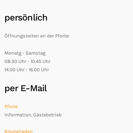
persönlich
Öffnungszeiten an der Pforte:
Monatg - Samstag
08.30 Uhr - 10.45 Uhr
14.00 Uhr - 16.00 Uhr
per E-Mail
Pforte
Information, Gästebetrieb
Klosterladen