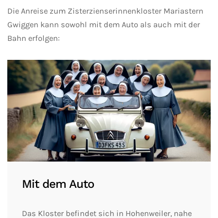
Die Anreise zum Zisterzienserinnenkloster Mariastern
Gwiggen kann sowohl mit dem Auto als auch mit der
Bahn erfolgen:
Mit dem Auto
Das Kloster befindet sich in Hohenweiler, nahe