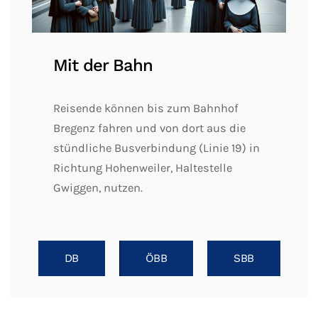
Mit der Bahn
Reisende können bis zum Bahnhof
Bregenz fahren und von dort aus die
stündliche Busverbindung (Linie 19) in
Richtung Hohenweiler, Haltestelle
Gwiggen, nutzen.
DB
ÖBB
SBB