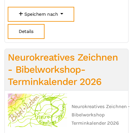
Speichern nach
Details
Neurokreatives Zeichnen
- Bibelworkshop-
Terminkalender 2026
Neurokreatives Zeichnen -
Bibelworkshop
Terminkalender 2026