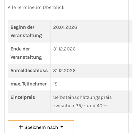
Alle Termine im Überblick
Beginn der
20.01.2026
Veranstaltung
Ende der
31.12.2026
Veranstaltung
Anmeldeschluss
31.12.2026
max. Teilnehmer
15
Einzelpreis
Selbsteinschätzungspreis
zwischen 25,-- und 40,--
Speichern nach