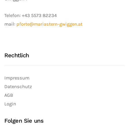
Telefon:
+43 5573 82234
mail:
pforte@mariastern-gwiggen.at
Rechtlich
Impressum
Datenschutz
AGB
Login
Folgen Sie uns