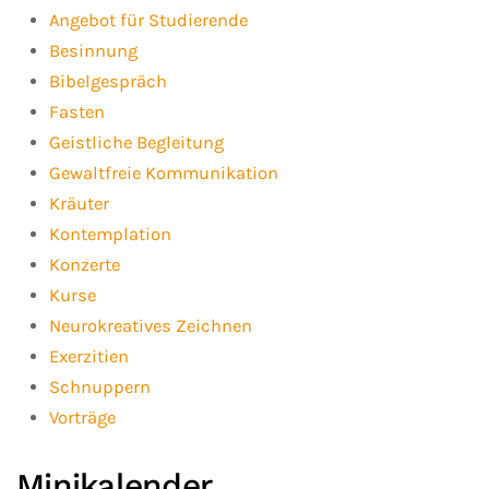
Angebot für Studierende
Besinnung
Bibelgespräch
Fasten
Geistliche Begleitung
Gewaltfreie Kommunikation
Kräuter
Kontemplation
Konzerte
Kurse
Neurokreatives Zeichnen
Exerzitien
Schnuppern
Vorträge
Minikalender