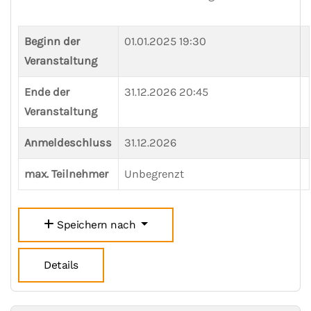
Beginn der
01.01.2025 19:30
Veranstaltung
Ende der
31.12.2026 20:45
Veranstaltung
Anmeldeschluss
31.12.2026
max. Teilnehmer
Unbegrenzt
Speichern nach
Details