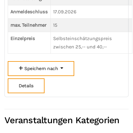
Anmeldeschluss
17.09.2026
max. Teilnehmer
15
Einzelpreis
Selbsteinschätzungspreis
zwischen 25,-- und 40,--
Speichern nach
Details
Veranstaltungen Kategorien