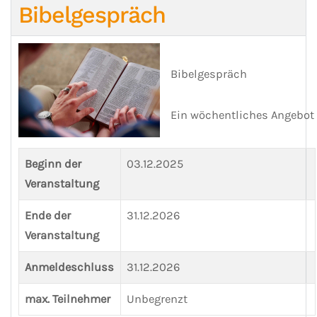
Bibelgespräch
Bibelgespräch
Ein wöchentliches Angebot
Beginn der
03.12.2025
Veranstaltung
Ende der
31.12.2026
Veranstaltung
Anmeldeschluss
31.12.2026
max. Teilnehmer
Unbegrenzt