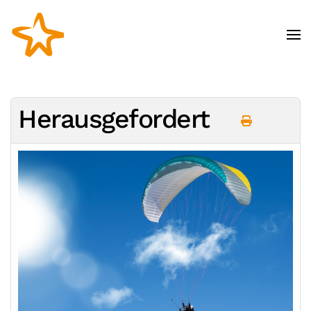
Zum Hauptinhalt springen
Herausgefordert