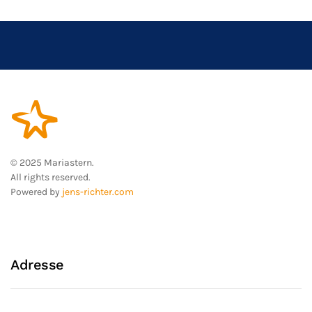
© 2025 Mariastern.
All rights reserved.
Powered by
jens-richter.com
Adresse