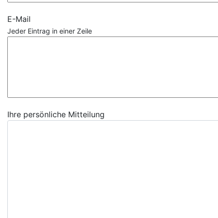
E-Mail
Jeder Eintrag in einer Zeile
Ihre persönliche Mitteilung