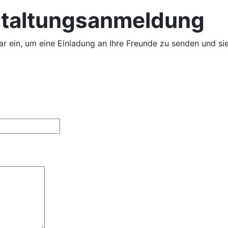
staltungsanmeldung
ar ein, um eine Einladung an Ihre Freunde zu senden und sie