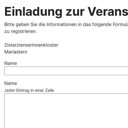
Einladung zur Veran
Bitte geben Sie die Informationen in das folgende Formul
zu registrieren.
Zisterzienserinnenkloster
Mariastern
Name
Name
Jeder Eintrag in einer Zeile