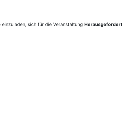
 einzuladen, sich für die Veranstaltung
Herausgefordert