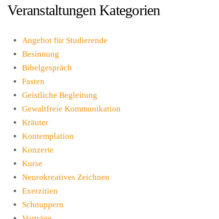
Veranstaltungen Kategorien
Angebot für Studierende
Besinnung
Bibelgespräch
Fasten
Geistliche Begleitung
Gewaltfreie Kommunikation
Kräuter
Kontemplation
Konzerte
Kurse
Neurokreatives Zeichnen
Exerzitien
Schnuppern
Vorträge