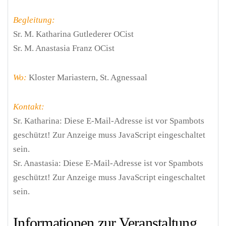
Begleitung:
Sr. M. Katharina Gutlederer OCist
Sr. M. Anastasia Franz OCist
Wo:
Kloster Mariastern, St. Agnessaal
Kontakt:
Sr. Katharina:
Diese E-Mail-Adresse ist vor Spambots
geschützt! Zur Anzeige muss JavaScript eingeschaltet
sein.
Sr. Anastasia:
Diese E-Mail-Adresse ist vor Spambots
geschützt! Zur Anzeige muss JavaScript eingeschaltet
sein.
Informationen zur Veranstaltung