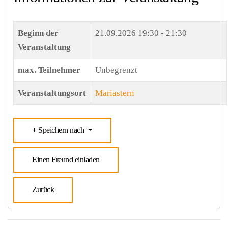
Beginn der
21.09.2026
19:30 - 21:30
Veranstaltung
max. Teilnehmer
Unbegrenzt
Veranstaltungsort
Mariastern
Speichern nach
Einen Freund einladen
Zurück