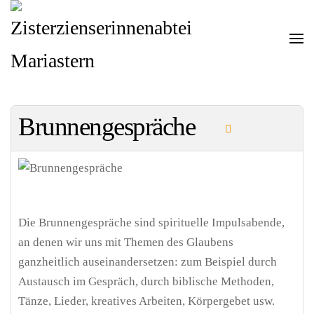
Zum Hauptinhalt springen
Brunnengespräche
Die Brunnengespräche sind spirituelle Impulsabende,
an denen wir uns mit Themen des Glaubens
ganzheitlich auseinandersetzen: zum Beispiel durch
Austausch im Gespräch, durch biblische Methoden,
Tänze, Lieder, kreatives Arbeiten, Körpergebet usw.