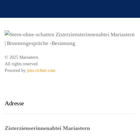
© 2025 Mariastern.
All rights reserved.
Powered by
jens-richter.com
Adresse
Zisterzienserinnenabtei Mariastern