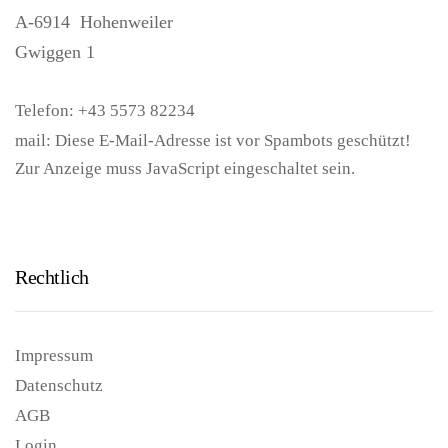
A-6914
Hohenweiler
Gwiggen 1
Telefon:
+43 5573 82234
mail:
Diese E-Mail-Adresse ist vor Spambots geschützt!
Zur Anzeige muss JavaScript eingeschaltet sein.
Rechtlich
Impressum
Datenschutz
AGB
Login