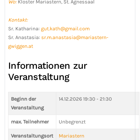
Wo:
Kloster Mariastern, St. Agnessaal
Kontakt:
Sr. Katharina:
gut.kath@gmail.com
Sr. Anastasia:
sr.m.anastasia@mariastern-
gwiggen.at
Informationen zur
Veranstaltung
Beginn der
14.12.2026
19:30 - 21:30
Veranstaltung
max. Teilnehmer
Unbegrenzt
Veranstaltungsort
Mariastern