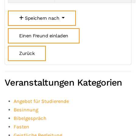
Speichern nach
Einen Freund einladen
Zurück
Veranstaltungen Kategorien
Angebot für Studierende
Besinnung
Bibelgespräch
Fasten
Geistliche Begleitung