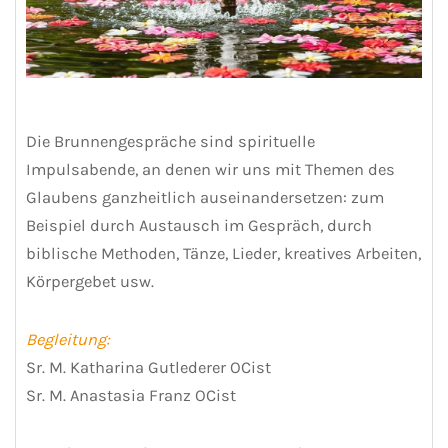
Die Brunnengespräche sind spirituelle
Impulsabende, an denen wir uns mit Themen des
Glaubens ganzheitlich auseinandersetzen: zum
Beispiel durch Austausch im Gespräch, durch
biblische Methoden, Tänze, Lieder, kreatives Arbeiten,
Körpergebet usw.
Begleitung:
Sr. M. Katharina Gutlederer OCist
Sr. M. Anastasia Franz OCist