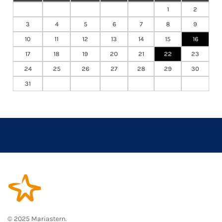
1
2
3
4
5
6
7
8
9
10
11
12
13
14
15
16
17
18
19
20
21
22
23
24
25
26
27
28
29
30
31
© 2025 Mariastern.