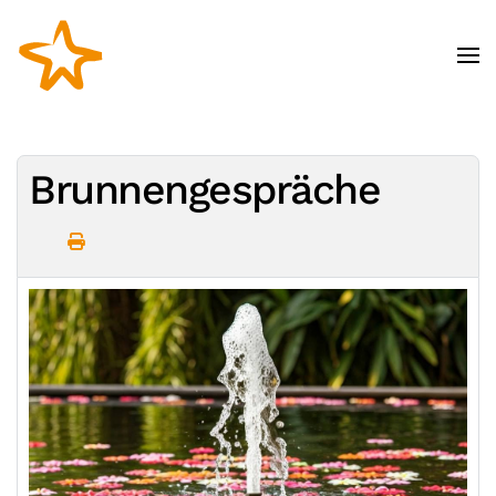
Zum Hauptinhalt springen
Brunnengespräche