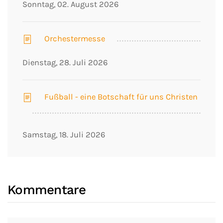
Sonntag, 02. August 2026
Orchestermesse
Dienstag, 28. Juli 2026
Fußball - eine Botschaft für uns Christen
Samstag, 18. Juli 2026
Kommentare