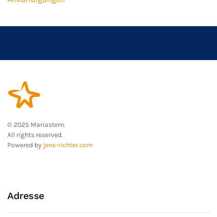
© 2025 Mariastern.
All rights reserved.
Powered by
jens-richter.com
Adresse