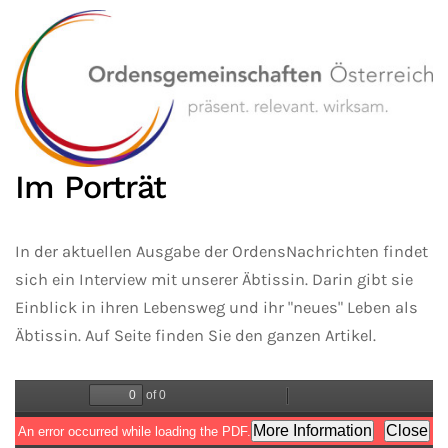
Im Porträt
In der aktuellen Ausgabe der OrdensNachrichten findet
sich ein Interview mit unserer Äbtissin. Darin gibt sie
Einblick in ihren Lebensweg und ihr "neues" Leben als
Äbtissin. Auf Seite finden Sie den ganzen Artikel.