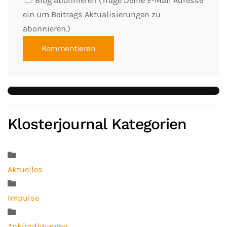
Blog abonnieren (Trage Deine E-Mail Adresse
ein um Beitrags Aktualisierungen zu
abonnieren.)
Kommentieren
Klosterjournal Kategorien
Aktuelles
Impulse
Ankündigungen