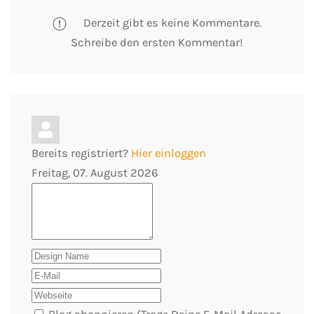
Derzeit gibt es keine Kommentare.
Schreibe den ersten Kommentar!
Bereits registriert?
Hier einloggen
Freitag, 07. August 2026