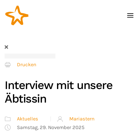
Zum Hauptinhalt springen
Drucken
Interview mit unsere
Äbtissin
Aktuelles
Mariastern
Samstag, 29. November 2025