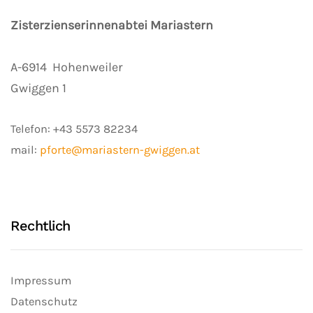
Zisterzienserinnenabtei Mariastern
A-6914
Hohenweiler
Gwiggen 1
Telefon:
+43 5573 82234
mail:
pforte@mariastern-gwiggen.at
Rechtlich
Impressum
Datenschutz