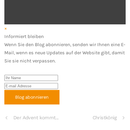
×
Informiert bleiben
Wenn Sie den Blog abonnieren, senden wir Ihnen eine E-
Mail, wenn es neue Updates auf der Website gibt, damit
Sie sie nicht verpassen.
Ihr Name
E-mail Adresse
Blog abonnieren
Der Advent kommt...
Christkönig