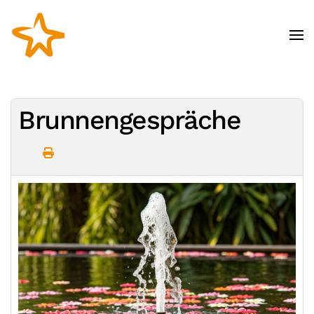
Zum Hauptinhalt springen
Brunnengespräche