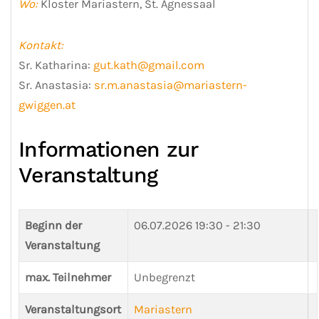
Wo:
Kloster Mariastern, St. Agnessaal
Kontakt:
Sr. Katharina:
gut.kath@gmail.com
Sr. Anastasia:
sr.m.anastasia@mariastern-
gwiggen.at
Informationen zur
Veranstaltung
Beginn der
06.07.2026
19:30 - 21:30
Veranstaltung
max. Teilnehmer
Unbegrenzt
Veranstaltungsort
Mariastern