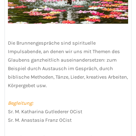
Die Brunnengespräche sind spirituelle
Impulsabende, an denen wir uns mit Themen des
Glaubens ganzheitlich auseinandersetzen: zum
Beispiel durch Austausch im Gespräch, durch
biblische Methoden, Tänze, Lieder, kreatives Arbeiten,
Körpergebet usw.
Begleitung:
Sr. M. Katharina Gutlederer OCist
Sr. M. Anastasia Franz OCist