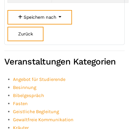
Speichern nach
Zurück
Veranstaltungen Kategorien
Angebot für Studierende
Besinnung
Bibelgespräch
Fasten
Geistliche Begleitung
Gewaltfreie Kommunikation
Kräuter