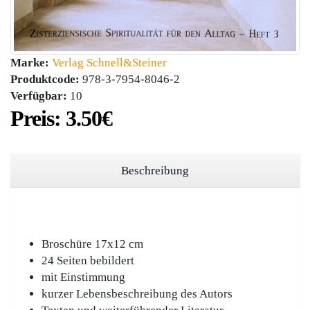
Marke:
Verlag Schnell&Steiner
Produktcode:
978-3-7954-8046-2
Verfügbar:
10
Preis:
3.50‎€
Beschreibung
Broschüre 17x12 cm
24 Seiten bebildert
mit Einstimmung
kurzer Lebensbeschreibung des Autors