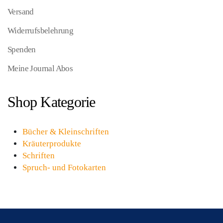
Versand
Widerrufsbelehrung
Spenden
Meine Journal Abos
Shop Kategorie
Bücher & Kleinschriften
Kräuterprodukte
Schriften
Spruch- und Fotokarten