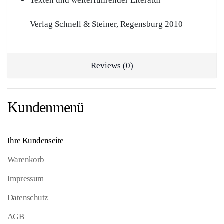
Texten und weiterführender Literatur
Verlag Schnell & Steiner, Regensburg 2010
Reviews (0)
Kundenmenü
Ihre Kundenseite
Warenkorb
Impressum
Datenschutz
AGB