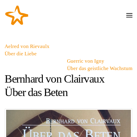
Zum Hauptinhalt springen
Aelred von Rievaulx
Über die Liebe
Guerric von Igny
Über das geistliche Wachstum
Bernhard von Clairvaux
Über das Beten