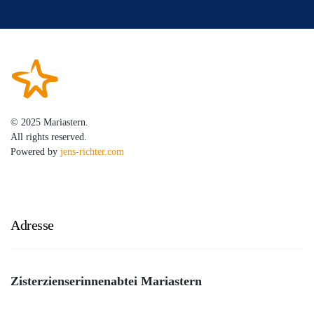
© 2025 Mariastern.
All rights reserved.
Powered by
jens-richter.com
Adresse
Zisterzienserinnenabtei Mariastern