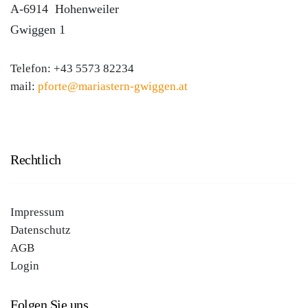
A-6914
Hohenweiler
Gwiggen 1
Telefon:
+43 5573 82234
mail:
pforte@mariastern-gwiggen.at
Rechtlich
Impressum
Datenschutz
AGB
Login
Folgen Sie uns