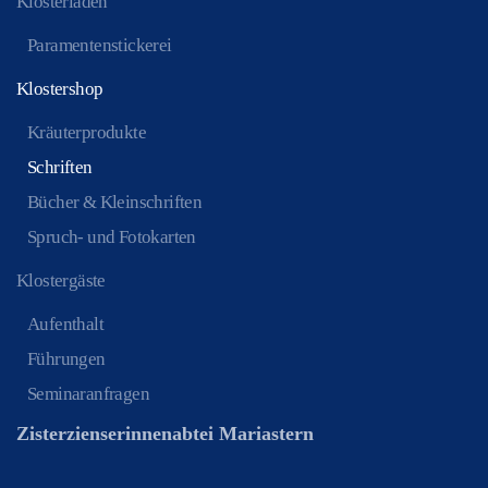
Klosterladen
Paramentenstickerei
Klostershop
Kräuterprodukte
Schriften
Bücher & Kleinschriften
Spruch- und Fotokarten
Klostergäste
Aufenthalt
Führungen
Seminaranfragen
Zisterzienserinnenabtei Mariastern