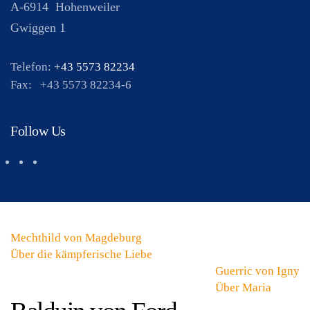
A-6914
Hohenweiler
Gwiggen 1
Telefon:
+43 5573 82234
Fax:
+43 5573 82234-6
Follow Us
Mechthild von Magdeburg
Über die kämpferische Liebe
Guerric von Igny
Über Maria