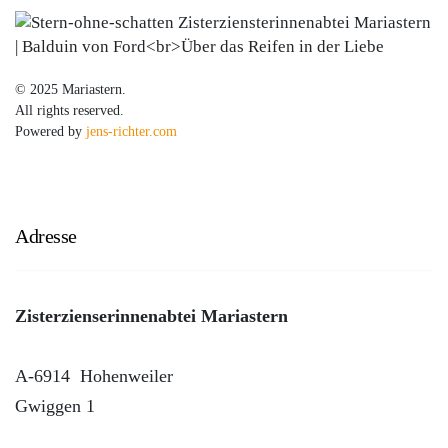
© 2025 Mariastern.
All rights reserved.
Powered by
jens-richter.com
Adresse
Zisterzienserinnenabtei Mariastern
A-6914
Hohenweiler
Gwiggen 1