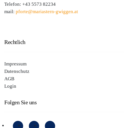
Telefon:
+43 5573 82234
mail:
pforte@mariastern-gwiggen.at
Rechtlich
Impressum
Datenschutz
AGB
Login
Folgen Sie uns