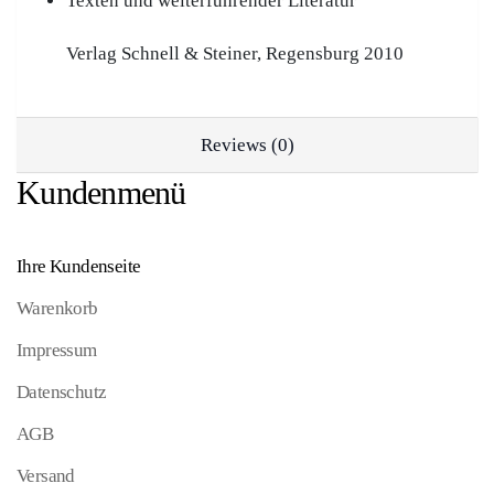
Texten und weiterführender Literatur
Verlag Schnell & Steiner, Regensburg 2010
Reviews (0)
Kundenmenü
Ihre Kundenseite
Warenkorb
Impressum
Datenschutz
AGB
Versand