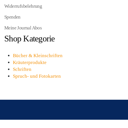
Widerrufsbelehrung
Spenden
Meine Journal Abos
Shop Kategorie
Bücher & Kleinschriften
Kräuterprodukte
Schriften
Spruch- und Fotokarten