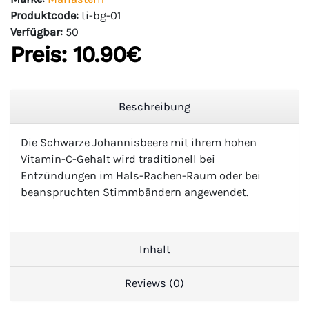
Produktcode:
ti-bg-01
Verfügbar:
50
Preis:
10.90‎€
Beschreibung
Die Schwarze Johannisbeere mit ihrem hohen
Vitamin-C-Gehalt wird traditionell bei
Entzündungen im Hals-Rachen-Raum oder bei
beanspruchten Stimmbändern angewendet.
Inhalt
Reviews (0)