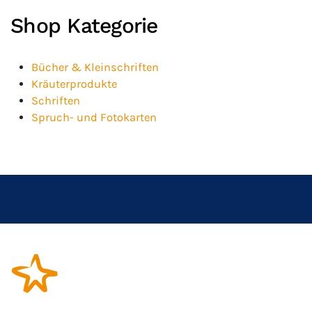
Shop Kategorie
Bücher & Kleinschriften
Kräuterprodukte
Schriften
Spruch- und Fotokarten