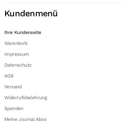
Kundenmenü
Ihre Kundenseite
Warenkorb
Impressum
Datenschutz
AGB
Versand
Widerrufsbelehrung
Spenden
Meine Journal Abos