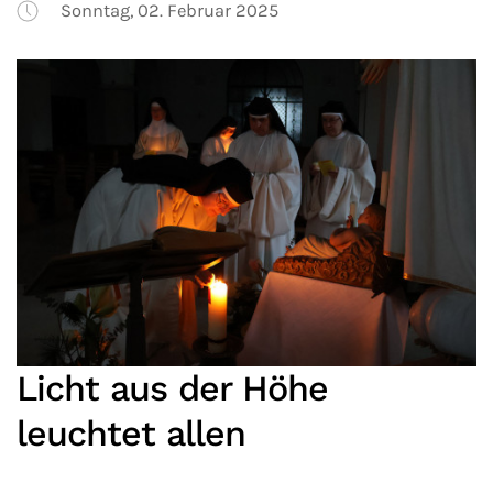
Sonntag, 02. Februar 2025
Licht aus der Höhe
leuchtet allen