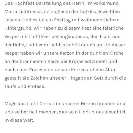
Das Hochfest Darstellung des Herrn, im Volksmund
Mariä Lichtmess, ist zugleich der Tag des geweihten
Lebens. Und es ist ein Festtag mit weihnachtlichem
Hintergrund. Wir haben zu diesem Fest eine feierliche
Vesper mit Lichtfeier begangen: Jesus, das Licht aus
der Höhe, Licht vom Licht, strahlt für uns auf. In dieser
Vesper haben wir unsere Kerzen in der dunklen Kirche
an der brennenden Kerze der Krippe entzündet und
nach einer Prozession unsere Kerzen auf den Altar
gestellt als Zeichen unserer Hingabe an Gott durch die
Taufe und Profess.
Möge das Licht Christi in unseren Herzen brennen und
uns selber hell machen, das sein Licht hinausleuchtet
in diese Welt.