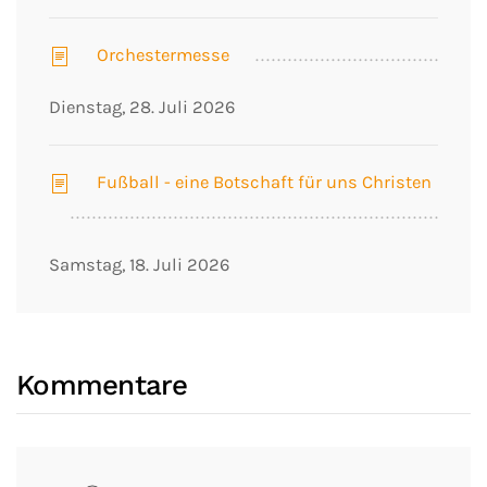
Orchestermesse
Dienstag, 28. Juli 2026
Fußball - eine Botschaft für uns Christen
Samstag, 18. Juli 2026
Kommentare