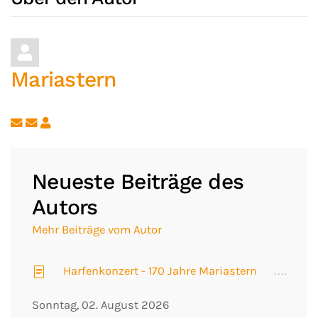
Mariastern
Updates abonnieren
Abo von Updates dieses Autors beenden
Neueste Beiträge des
Autors
Mehr Beiträge vom Autor
Harfenkonzert - 170 Jahre Mariastern
Sonntag, 02. August 2026