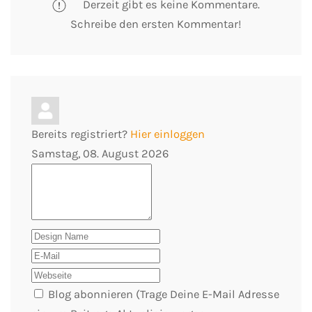
Derzeit gibt es keine Kommentare.
Schreibe den ersten Kommentar!
Bereits registriert?
Hier einloggen
Samstag, 08. August 2026
Blog abonnieren (Trage Deine E-Mail Adresse