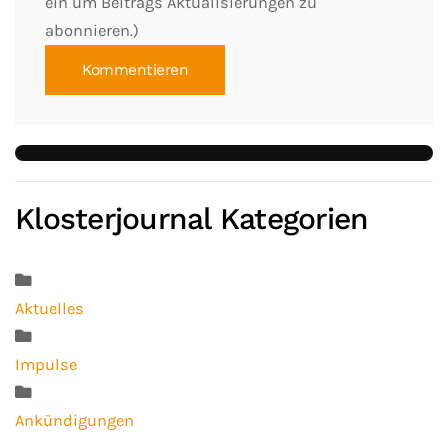
ein um Beitrags Aktualisierungen zu
abonnieren.)
Kommentieren
Klosterjournal Kategorien
Aktuelles
Impulse
Ankündigungen