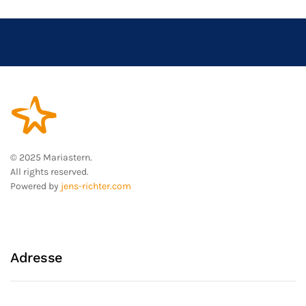
© 2025 Mariastern.
All rights reserved.
Powered by
jens-richter.com
Adresse