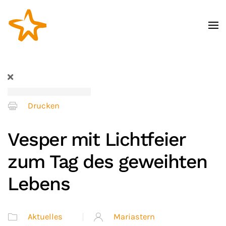
Zum Hauptinhalt springen
Drucken
Vesper mit Lichtfeier
zum Tag des geweihten
Lebens
Aktuelles
Mariastern