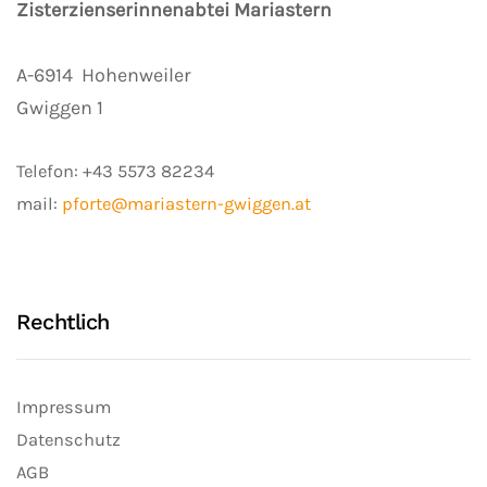
Zisterzienserinnenabtei Mariastern
A-6914
Hohenweiler
Gwiggen 1
Telefon:
+43 5573 82234
mail:
pforte@mariastern-gwiggen.at
Rechtlich
Impressum
Datenschutz
AGB