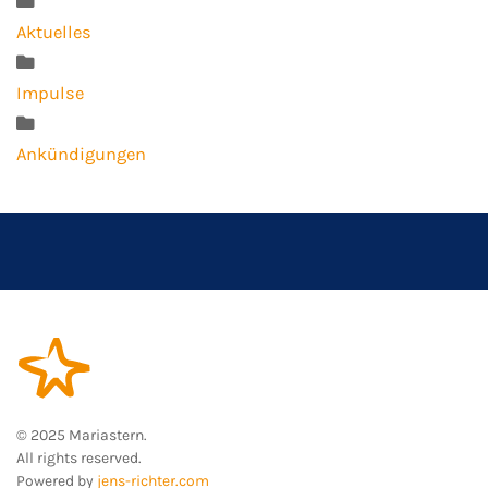
Aktuelles
Impulse
Ankündigungen
© 2025 Mariastern.
All rights reserved.
Powered by
jens-richter.com