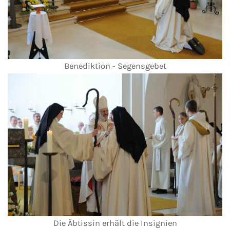
Benediktion - Segensgebet
Die Äbtissin erhält die Insignien