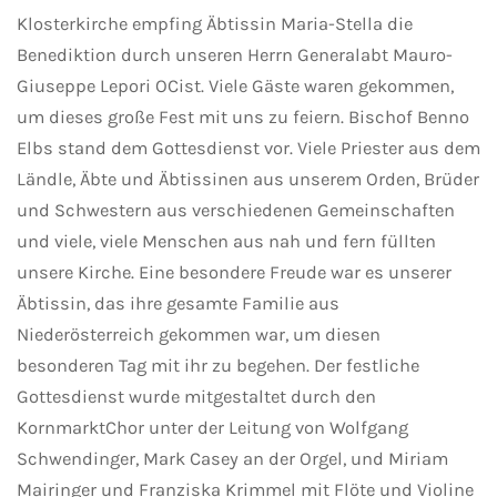
Klosterkirche empfing Äbtissin Maria-Stella die
Benediktion durch unseren Herrn Generalabt Mauro-
Giuseppe Lepori OCist. Viele Gäste waren gekommen,
um dieses große Fest mit uns zu feiern. Bischof Benno
Elbs stand dem Gottesdienst vor. Viele Priester aus dem
Ländle, Äbte und Äbtissinen aus unserem Orden, Brüder
und Schwestern aus verschiedenen Gemeinschaften
und viele, viele Menschen aus nah und fern füllten
unsere Kirche. Eine besondere Freude war es unserer
Äbtissin, das ihre gesamte Familie aus
Niederösterreich gekommen war, um diesen
besonderen Tag mit ihr zu begehen. Der festliche
Gottesdienst wurde mitgestaltet durch den
KornmarktChor unter der Leitung von Wolfgang
Schwendinger, Mark Casey an der Orgel, und Miriam
Mairinger und Franziska Krimmel mit Flöte und Violine