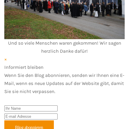
Und so viele Menschen waren gekommen! Wir sagen
herzlich Danke dafür!
×
Informiert bleiben
Wenn Sie den Blog abonnieren, senden wir Ihnen eine E-
Mail, wenn es neue Updates auf der Website gibt, damit
Sie sie nicht verpassen.
Ihr Name
E-mail Adresse
Blog abonnieren