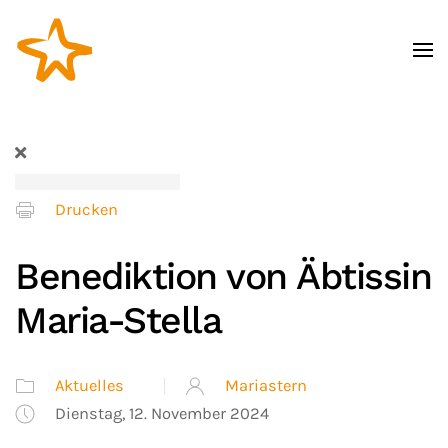
Zum Hauptinhalt springen
Drucken
Benediktion von Äbtissin
Maria-Stella
Aktuelles
Mariastern
Dienstag, 12. November 2024