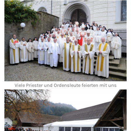
Viele Priester und Ordensleute feierten mit uns