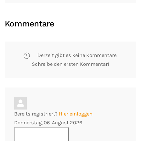
Kommentare
Derzeit gibt es keine Kommentare.
Schreibe den ersten Kommentar!
Bereits registriert?
Hier einloggen
Donnerstag, 06. August 2026