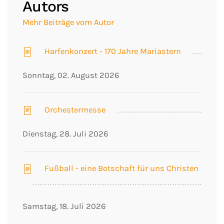
Autors
Mehr Beiträge vom Autor
Harfenkonzert - 170 Jahre Mariastern
Sonntag, 02. August 2026
Orchestermesse
Dienstag, 28. Juli 2026
Fußball - eine Botschaft für uns Christen
Samstag, 18. Juli 2026