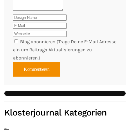
Blog abonnieren (Trage Deine E-Mail Adresse
ein um Beitrags Aktualisierungen zu
abonnieren.)
Kommentieren
Klosterjournal Kategorien