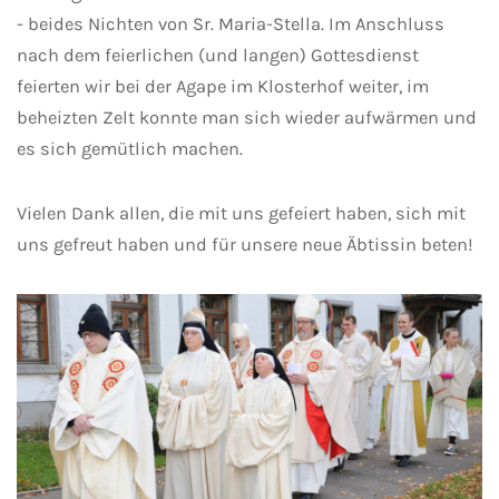
- beides Nichten von Sr. Maria-Stella. Im Anschluss
nach dem feierlichen (und langen) Gottesdienst
feierten wir bei der Agape im Klosterhof weiter, im
beheizten Zelt konnte man sich wieder aufwärmen und
es sich gemütlich machen.
Vielen Dank allen, die mit uns gefeiert haben, sich mit
uns gefreut haben und für unsere neue Äbtissin beten!