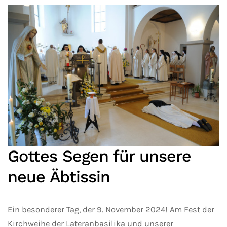
Gottes Segen für unsere
neue Äbtissin
Ein besonderer Tag, der 9. November 2024! Am Fest der
Kirchweihe der Lateranbasilika und unserer