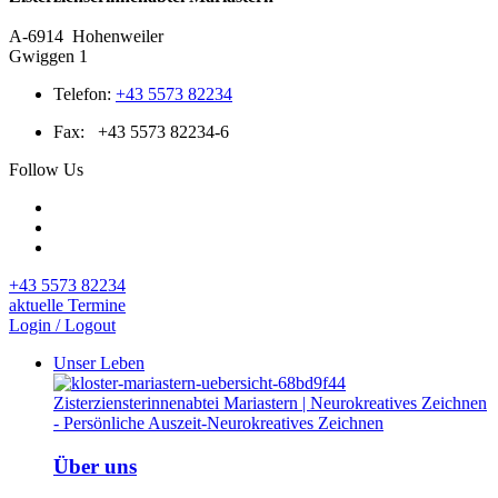
A-6914
Hohenweiler
Gwiggen 1
Telefon:
+43 5573 82234
Fax:
+43 5573 82234-6
Follow Us
+43 5573 82234
aktuelle Termine
Login / Logout
Unser Leben
Über uns