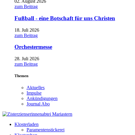
02. August 2026
zum Beitrag
Fußball - eine Botschaft für uns Christen
18. Juli 2026
zum Beitrag
Orchestermesse
28. Juli 2026
zum Beitrag
Themen
Aktuelles
Impulse
Ankündigungen
Journal Abo
Klosterladen
Paramentenstickerei