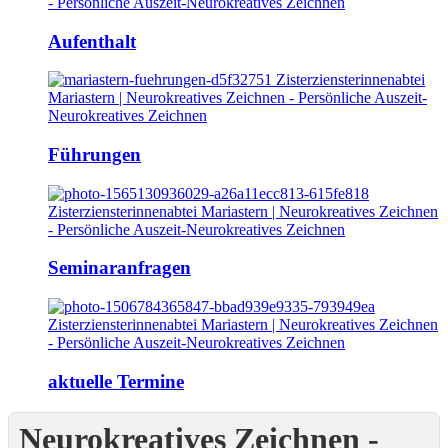
Aufenthalt
Führungen
Seminaranfragen
aktuelle Termine
Neurokreatives Zeichnen -