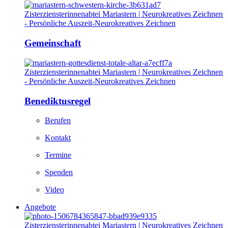
Gemeinschaft
Benediktusregel
Berufen
Kontakt
Termine
Spenden
Video
Angebote