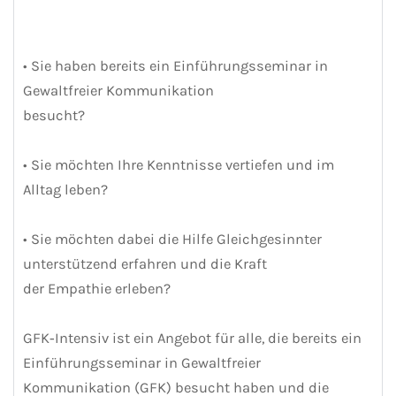
• Sie haben bereits ein Einführungsseminar in
Gewaltfreier Kommunikation
besucht?
• Sie möchten Ihre Kenntnisse vertiefen und im
Alltag leben?
• Sie möchten dabei die Hilfe Gleichgesinnter
unterstützend erfahren und die Kraft
der Empathie erleben?
GFK‐Intensiv ist ein Angebot für alle, die bereits ein
Einführungsseminar in Gewaltfreier
Kommunikation (GFK) besucht haben und die