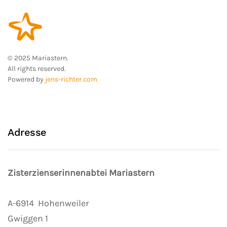
© 2025 Mariastern.
All rights reserved.
Powered by
jens-richter.com
Adresse
Zisterzienserinnenabtei Mariastern
A-6914
Hohenweiler
Gwiggen 1