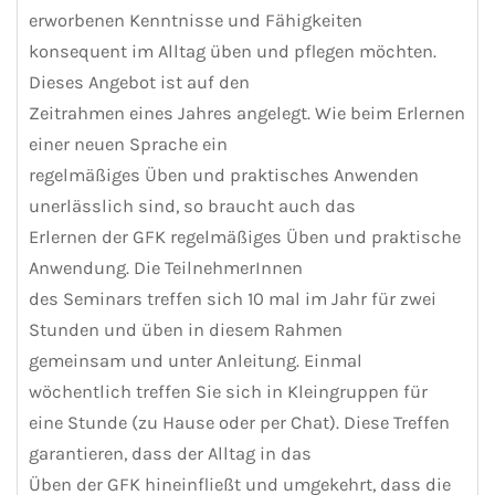
erworbenen Kenntnisse und Fähigkeiten
konsequent im Alltag üben und pflegen möchten.
Dieses Angebot ist auf den
Zeitrahmen eines Jahres angelegt. Wie beim Erlernen
einer neuen Sprache ein
regelmäßiges Üben und praktisches Anwenden
unerlässlich sind, so braucht auch das
Erlernen der GFK regelmäßiges Üben und praktische
Anwendung. Die TeilnehmerInnen
des Seminars treffen sich 10 mal im Jahr für zwei
Stunden und üben in diesem Rahmen
gemeinsam und unter Anleitung. Einmal
wöchentlich treffen Sie sich in Kleingruppen für
eine Stunde (zu Hause oder per Chat). Diese Treffen
garantieren, dass der Alltag in das
Üben der GFK hineinfließt und umgekehrt, dass die