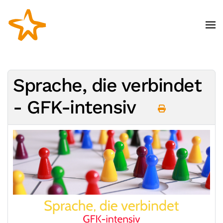
Zum Hauptinhalt springen
Sprache, die verbindet
- GFK-intensiv