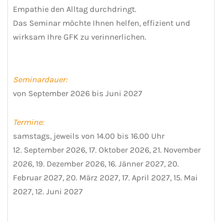
Empathie den Alltag durchdringt.
Das Seminar möchte Ihnen helfen, effizient und
wirksam Ihre GFK zu verinnerlichen.
Seminardauer:
von September 2026 bis Juni 2027
Termine:
samstags, jeweils von 14.00 bis 16.00 Uhr
12. September 2026, 17. Oktober 2026, 21. November
2026, 19. Dezember 2026, 16. Jänner 2027, 20.
Februar 2027, 20. März 2027, 17. April 2027, 15. Mai
2027, 12. Juni 2027