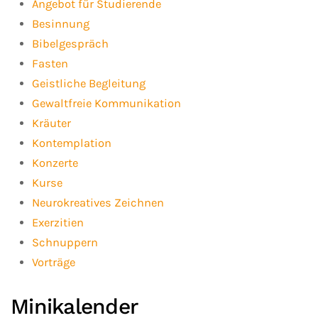
Angebot für Studierende
Besinnung
Bibelgespräch
Fasten
Geistliche Begleitung
Gewaltfreie Kommunikation
Kräuter
Kontemplation
Konzerte
Kurse
Neurokreatives Zeichnen
Exerzitien
Schnuppern
Vorträge
Minikalender