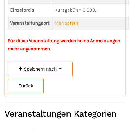
Einzelpreis
Kursgebühr: € 390,--
Veranstaltungsort
Mariastern
Für diese Veranstaltung werden keine Anmeldungen
mehr angenommen.
Speichern nach
Zurück
Veranstaltungen Kategorien