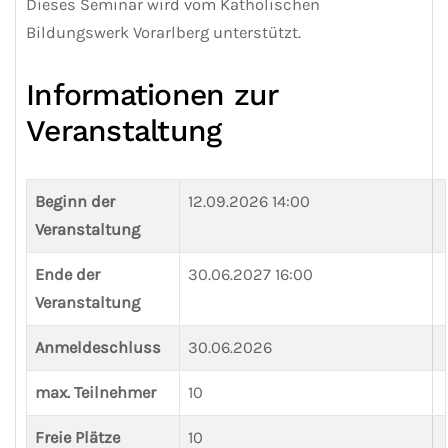
Dieses Seminar wird vom Katholischen
Bildungswerk Vorarlberg unterstützt.
Informationen zur
Veranstaltung
Beginn der
12.09.2026 14:00
Veranstaltung
Ende der
30.06.2027 16:00
Veranstaltung
Anmeldeschluss
30.06.2026
max. Teilnehmer
10
Freie Plätze
10