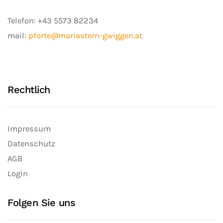
Telefon:
+43 5573 82234
mail:
pforte@mariastern-gwiggen.at
Rechtlich
Impressum
Datenschutz
AGB
Login
Folgen Sie uns