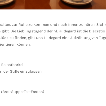
halten, zur Ruhe zu kommen und nach innen zu hören. Sich 
ibt. Die Lieblingstugend der hl. Hildegard ist die Discretio
Glück zu finden, gibt uns Hildegard eine Aufzählung von Tu
ientieren können.
 Belastbarkeit
n der Stille einzulassen
 (Brot-Suppe-Tee-Fasten)