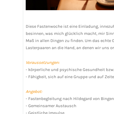
Diese Fastenwoche ist eine Einladung, innezu
besinnen, was mich glücklich macht, mir Sinn g
Maß in allen Dingen zu finden. Um das echte 
Lasterpaaren an die Hand, an denen wir uns or
Voraussetzungen:
- körperliche und psychische Gesundheit bzw.
- Fähigkeit, sich auf eine Gruppe und auf Zeite
Angebot:
- Fastenbegleitung nach Hildegard von Bingen
- Gemeinsamer Austausch
- Geistliche Impulse