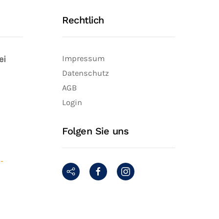
Rechtlich
ei
Impressum
Datenschutz
AGB
Login
Folgen Sie uns
-