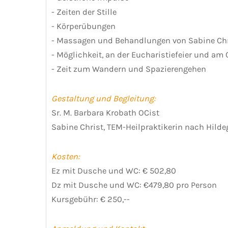
- Zeiten der Stille
- Körperübungen
- Massagen und Behandlungen von Sabine Chr
- Möglichkeit, an der Eucharistiefeier und a
- Zeit zum Wandern und Spazierengehen
Gestaltung und Begleitung:
Sr. M. Barbara Krobath OCist
Sabine Christ, TEM-Heilpraktikerin nach Hild
Kosten:
Ez mit Dusche und WC: € 502,80
Dz mit Dusche und WC: €479,80 pro Person
Kursgebühr: € 250,--