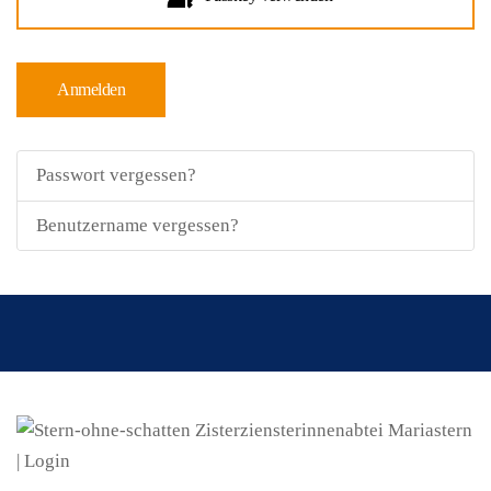
Anmelden
Passwort vergessen?
Benutzername vergessen?