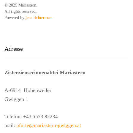
© 2025 Mariastern.
All rights reserved.
Powered by
jens-richter.com
Adresse
Zisterzienserinnenabtei Mariastern
A-6914
Hohenweiler
Gwiggen 1
Telefon:
+43 5573 82234
mail:
pforte@mariastern-gwiggen.at