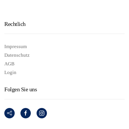
Rechtlich
Impressum
Datenschutz
AGB
Login
Folgen Sie uns