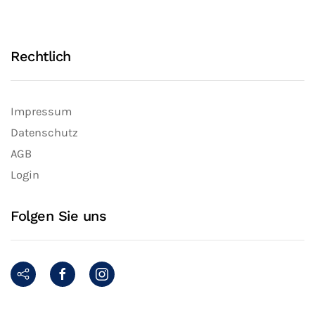
Rechtlich
Impressum
Datenschutz
AGB
Login
Folgen Sie uns