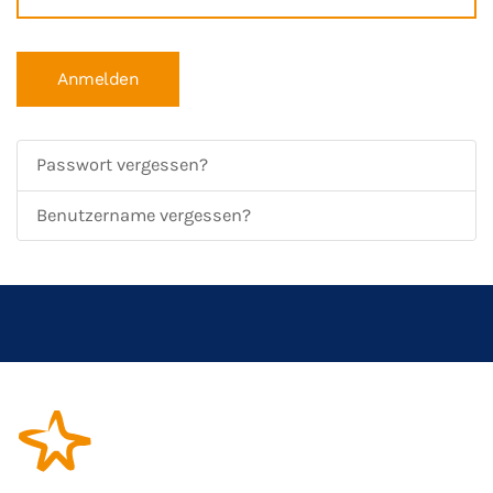
Anmelden
Passwort vergessen?
Benutzername vergessen?