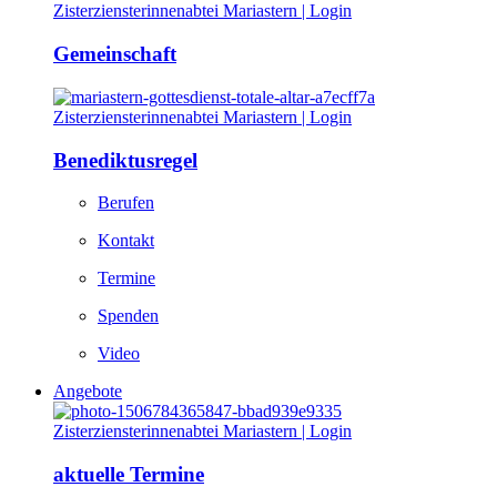
Gemeinschaft
Benediktusregel
Berufen
Kontakt
Termine
Spenden
Video
Angebote
aktuelle Termine