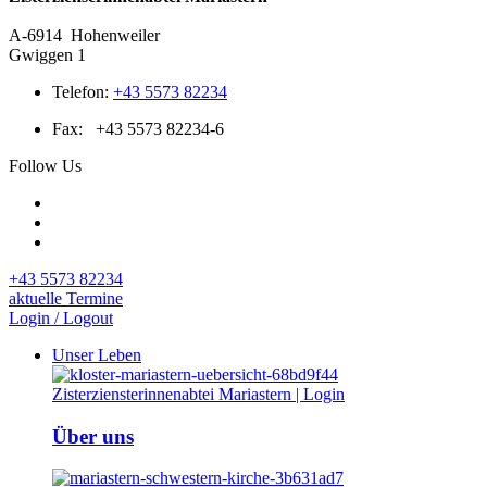
A-6914
Hohenweiler
Gwiggen 1
Telefon:
+43 5573 82234
Fax:
+43 5573 82234-6
Follow Us
+43 5573 82234
aktuelle Termine
Login / Logout
Unser Leben
Über uns