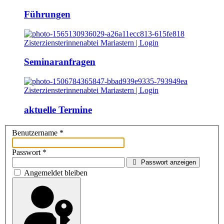
Führungen
Seminaranfragen
aktuelle Termine
Benutzername
*
Passwort
*
Passwort anzeigen
Angemeldet bleiben