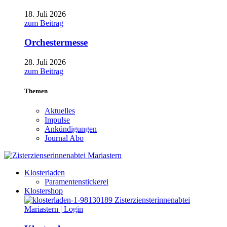
18. Juli 2026
zum Beitrag
Orchestermesse
28. Juli 2026
zum Beitrag
Themen
Aktuelles
Impulse
Ankündigungen
Journal Abo
Klosterladen
Paramentenstickerei
Klostershop