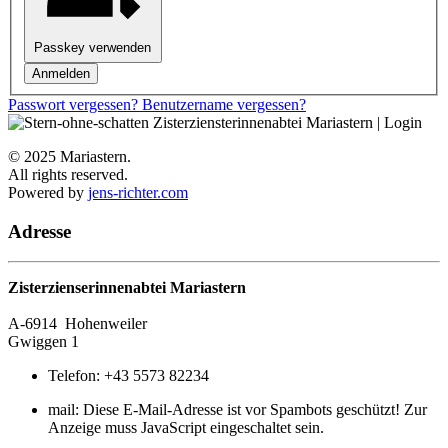
Passkey verwenden
Anmelden
Passwort vergessen?
Benutzername vergessen?
© 2025 Mariastern.
All rights reserved.
Powered by
jens-richter.com
Adresse
Zisterzienserinnenabtei Mariastern
A-6914
Hohenweiler
Gwiggen 1
Telefon:
+43 5573 82234
mail:
Diese E-Mail-Adresse ist vor Spambots geschützt! Zur
Anzeige muss JavaScript eingeschaltet sein.