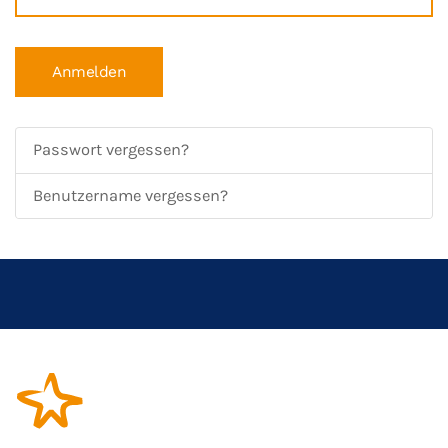
Anmelden
Passwort vergessen?
Benutzername vergessen?