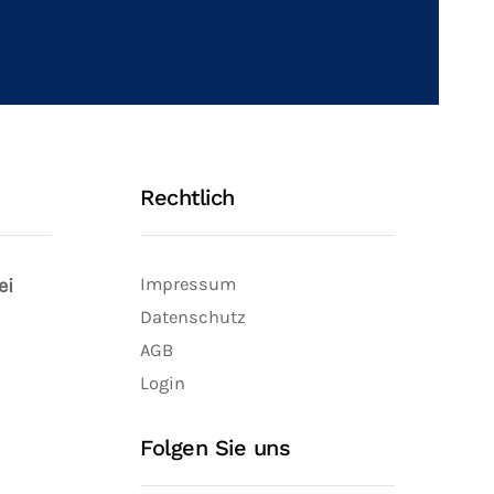
Rechtlich
ei
Impressum
Datenschutz
AGB
Login
Folgen Sie uns