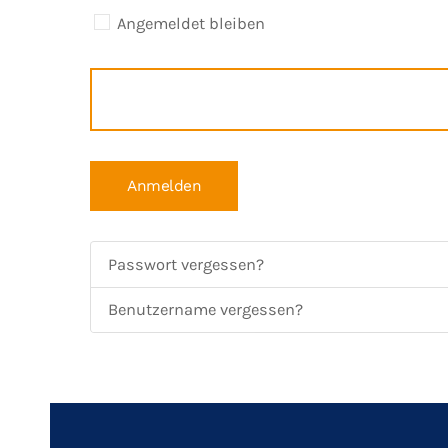
Angemeldet bleiben
Anmelden
Passwort vergessen?
Benutzername vergessen?