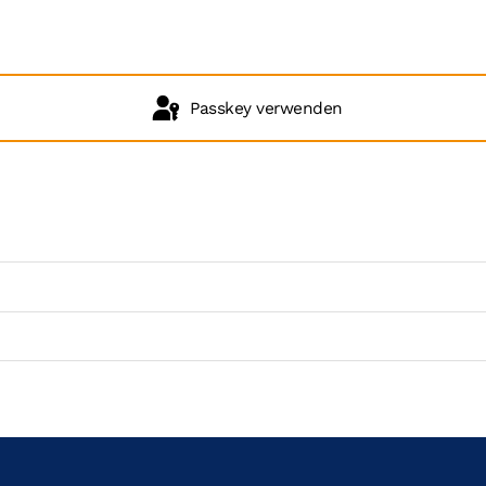
Passkey verwenden