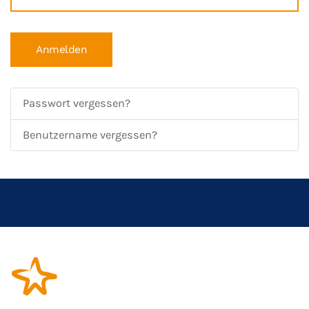
Anmelden
Passwort vergessen?
Benutzername vergessen?