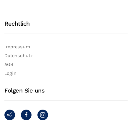
Rechtlich
Impressum
Datenschutz
AGB
Login
Folgen Sie uns