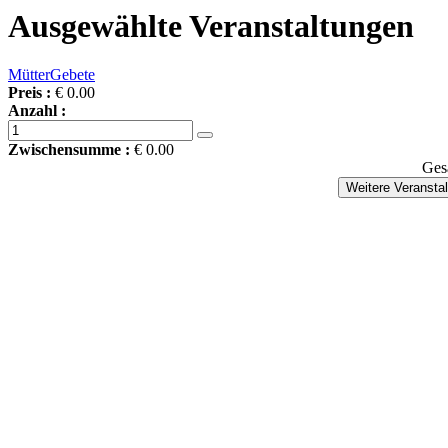
Ausgewählte Veranstaltungen
MütterGebete
Preis :
€ 0.00
Anzahl :
Zwischensumme :
€ 0.00
Ges
Weitere Veransta