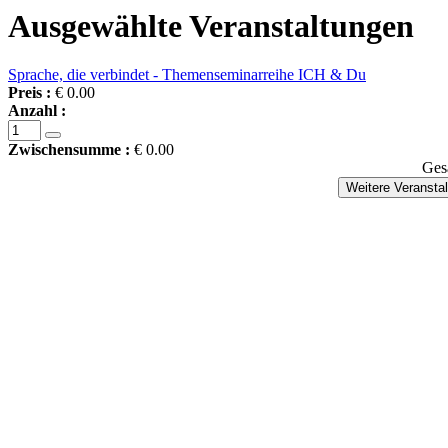
Ausgewählte Veranstaltungen
Sprache, die verbindet - Themenseminarreihe ICH & Du
Preis :
€ 0.00
Anzahl :
Zwischensumme :
€ 0.00
Ges
Weitere Veransta