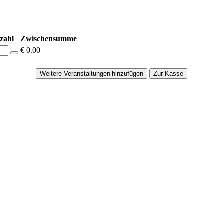
zahl
Zwischensumme
€ 0.00
Weitere Veranstaltungen hinzufügen
Zur Kasse