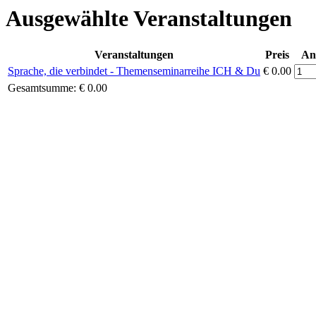
Ausgewählte Veranstaltungen
Veranstaltungen
Preis
An
Sprache, die verbindet - Themenseminarreihe ICH & Du
€ 0.00
Gesamtsumme:
€ 0.00