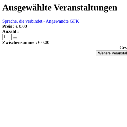
Ausgewählte Veranstaltungen
Sprache, die verbindet - Angewandte GFK
Preis :
€ 0.00
Anzahl :
Zwischensumme :
€ 0.00
Ges
Weitere Veransta