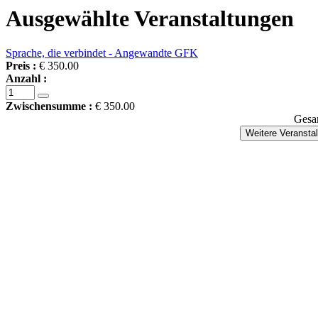
Ausgewählte Veranstaltungen
Sprache, die verbindet - Angewandte GFK
Preis :
€ 350.00
Anzahl :
Zwischensumme :
€ 350.00
Gesa
Weitere Veransta